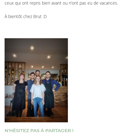
ceux qui ont repris bien avant ou n’ont pas eu de vacances.
À bientôt chez Brut :D
N'HÉSITEZ PAS À PARTAGER !