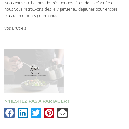
Nous vous souhaitons de très bonnes fêtes de fin d’année et
nous vous retrouvons dès
le 7 janvier au déjeuner
pour encore
plus de moments gourmands.
Vos Brut(e)s
N'HÉSITEZ PAS À PARTAGER !
UNE QUESTI