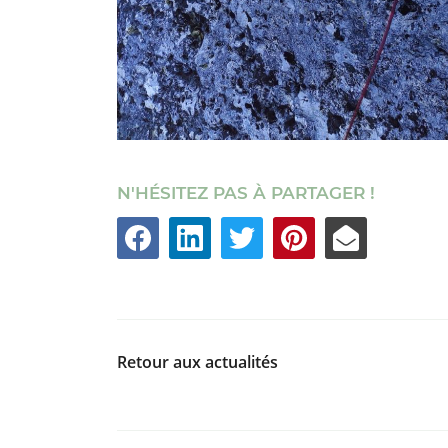
N'HÉSITEZ PAS À PARTAGER !
Retour aux actualités