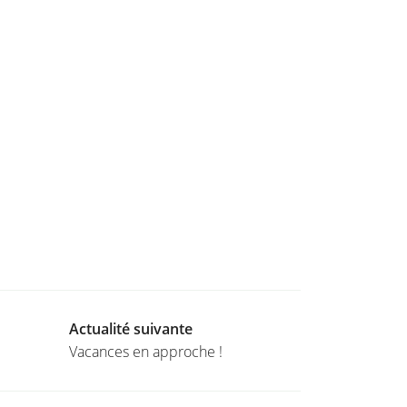
Actualité suivante
Vacances en approche !