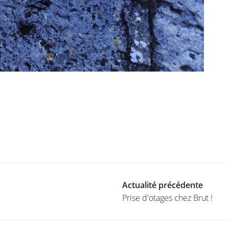
Actualité précédente
Prise d'otages chez Brut !