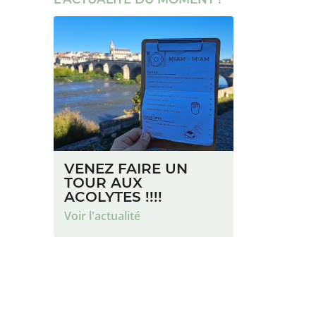
VENEZ FAIRE UN
TOUR AUX
ACOLYTES !!!!
Voir l'actualité